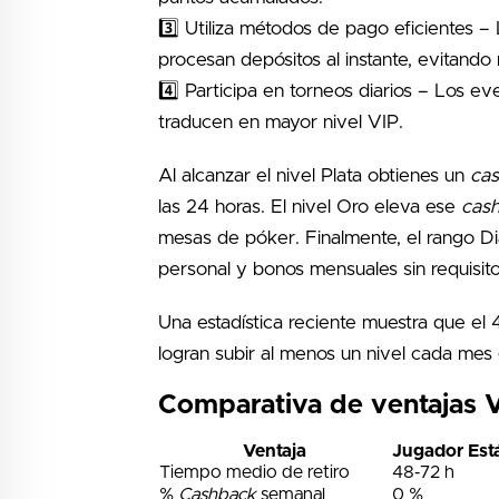
3️⃣ Utiliza métodos de pago eficientes –
procesan depósitos al instante, evitando
4️⃣ Participa en torneos diarios – Los e
traducen en mayor nivel VIP.
Al alcanzar el nivel Plata obtienes un
ca
las 24 horas. El nivel Oro eleva ese
cas
mesas de póker. Finalmente, el rango Di
personal y bonos mensuales sin requisit
Una estadística reciente muestra que el 4
logran subir al menos un nivel cada mes g
Comparativa de ventajas V
Ventaja
Jugador Est
Tiempo medio de retiro
48‑72 h
%
Cashback
semanal
0 %