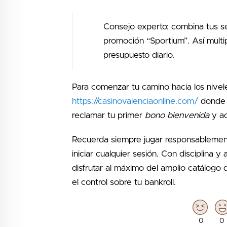
Consejo experto: combina tus se
promoción “Sportium”. Así multi
presupuesto diario.
Para comenzar tu camino hacia los nivele
https://casinovalenciaonline.com/
donde e
reclamar tu primer
bono bienvenida
y act
Recuerda siempre jugar responsablemente
iniciar cualquier sesión. Con disciplina
disfrutar al máximo del amplio catálogo
el control sobre tu bankroll.
0
0