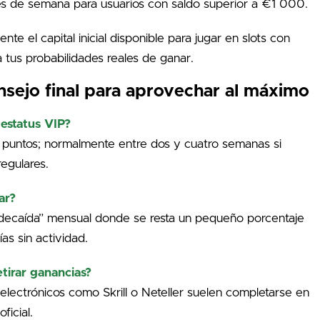
es de semana para usuarios con saldo superior a €1 000.
te el capital inicial disponible para jugar en slots con
 tus probabilidades reales de ganar.
nsejo final para aprovechar al máximo
estatus VIP?
puntos; normalmente entre dos y cuatro semanas si
egulares.
ar?
 “decaída” mensual donde se resta un pequeño porcentaje
as sin actividad.
tirar ganancias?
lectrónicos como Skrill o Neteller suelen completarse en
ficial.