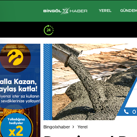
YEREL
GÜNDE
Bingolxhaber
Yerel