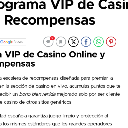
ograma VIP de Casi
us Recompensas
0
News
 VIP de Casino Online y
ompensas
a escalera de recompensas diseñada para premiar la
 en la sección de casino en vivo, acumulas puntos que te
ecibir un
bono bienvenida
mejorado solo por ser cliente
e casino de otros sitios genéricos.
dad española garantiza juego limpio y protección al
jo los mismos estándares que los grandes operadores