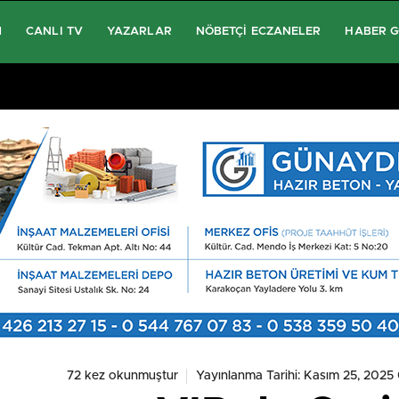
M
CANLI TV
YAZARLAR
NÖBETÇI ECZANELER
HABER 
72 kez okunmuştur
Yayınlanma Tarihi: Kasım 25, 2025 