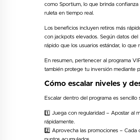
como Sportium, lo que brinda confianza
ruleta en tiempo real.
Los beneficios incluyen retiros más rápi
con jackpots elevados. Según datos del 
rápido que los usuarios estándar, lo que
En resumen, pertenecer al programa VIP
también protege tu inversión mediante p
Cómo escalar niveles y de
Escalar dentro del programa es sencillo s
1️⃣ Juega con regularidad – Apostar al
rápidamente.
2️⃣ Aprovecha las promociones – Cad
puntos acumulados.