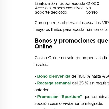
Límites máximos por apuesta
€1 000
Acceso a torneos exclusivos
No
Soporte dedicado
Correo
Como puedes observar, los usuarios VI
mayores límites para apostar sin temor a
Bonos y promociones que p
Online
Casino Online no solo recompensa la fid
niveles:
•
Bono bienvenida
del 100 % hasta €50
•
Recarga semanal
del 25 % sin requisi
anterior.
•
Promoción “Sportium”
que combina ap
sección casino vivázmente integrada.