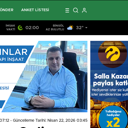
GÖNDER
ANKET LISTESI
İMSAK
BINGÖL
02:00
32°
VAKTI
AZ BULUTLU
07:12
- Güncelleme Tarihi: Nisan 22, 2026 03:45