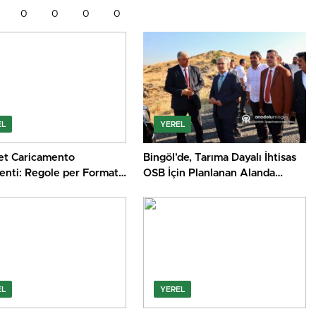
0
0
0
0
EL
YEREL
et Caricamento
Bingöl’de, Tarıma Dayalı İhtisas
nti: Regole per Formato
OSB İçin Planlanan Alanda
nsioni
İnceleme Yapıldı
EL
YEREL