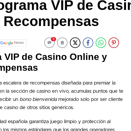
ograma VIP de Casi
us Recompensas
0
News
 VIP de Casino Online y
ompensas
a escalera de recompensas diseñada para premiar la
 en la sección de casino en vivo, acumulas puntos que te
ecibir un
bono bienvenida
mejorado solo por ser cliente
e casino de otros sitios genéricos.
dad española garantiza juego limpio y protección al
jo los mismos estándares que los grandes operadores