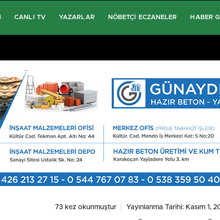
M
CANLI TV
YAZARLAR
NÖBETÇI ECZANELER
HABER 
73 kez okunmuştur
Yayınlanma Tarihi: Kasım 1, 2