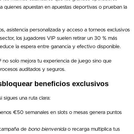
 a quienes apuestan en apuestas deportivas o prueban la
dos, asistencia personalizada y acceso a torneos exclusivos
sector, los jugadores VIP suelen retirar un 30 % más
 reduce la espera entre ganancia y efectivo disponible.
 no solo mejora tu experiencia de juego sino que
rocesos auditados y seguros.
sbloquear beneficios exclusivos
i sigues una ruta clara:
 menos €50 semanales en slots o mesas genera puntos
a campaña de
bono bienvenida
o recarga multiplica tus