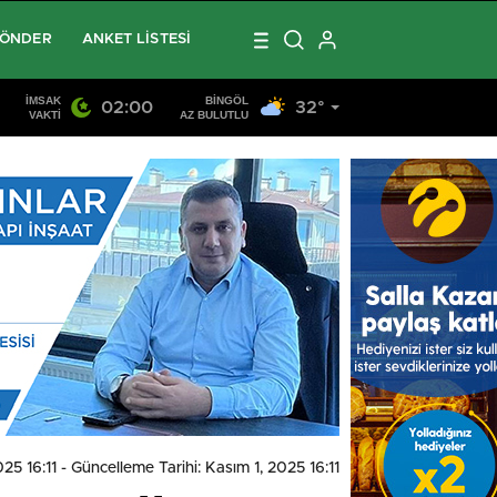
GÖNDER
ANKET LISTESI
İMSAK
BINGÖL
02:00
32°
VAKTI
AZ BULUTLU
025 16:11
- Güncelleme Tarihi: Kasım 1, 2025 16:11