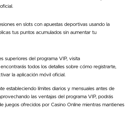
ficial.
siones en slots con apuestas deportivas usando la
plicas tus puntos acumulados sin aumentar tu
s superiores del programa VIP, visita
ncontrarás todos los detalles sobre cómo registrarte,
ivar la aplicación móvil oficial.
 estableciendo límites diarios y mensuales antes de
 y aprovechando las ventajas del programa VIP, podrás
 de juegos ofrecidos por Casino Online mientras mantienes