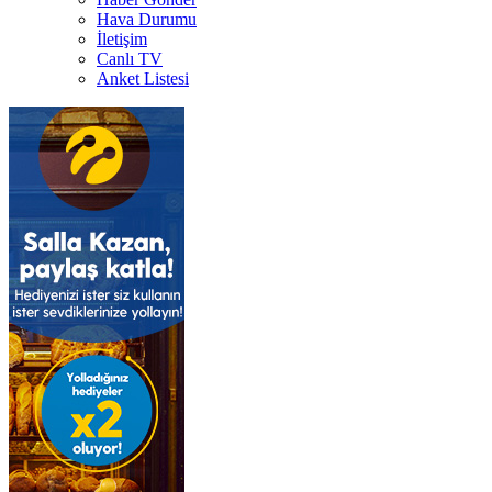
Hava Durumu
İletişim
Canlı TV
Anket Listesi