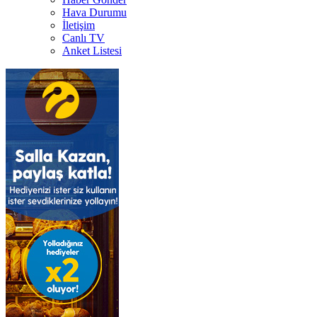
Hava Durumu
İletişim
Canlı TV
Anket Listesi