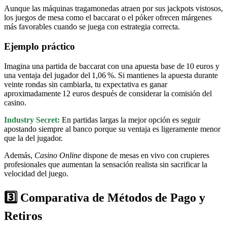
Aunque las máquinas tragamonedas atraen por sus jackpots vistosos,
los juegos de mesa como el baccarat o el póker ofrecen márgenes
más favorables cuando se juega con estrategia correcta.
Ejemplo práctico
Imagina una partida de baccarat con una apuesta base de 10 euros y
una ventaja del jugador del 1,06 %. Si mantienes la apuesta durante
veinte rondas sin cambiarla, tu expectativa es ganar
aproximadamente 12 euros después de considerar la comisión del
casino.
Industry Secret:
En partidas largas la mejor opción es seguir
apostando siempre al banco porque su ventaja es ligeramente menor
que la del jugador.
Además,
Casino Online
dispone de mesas en vivo con crupieres
profesionales que aumentan la sensación realista sin sacrificar la
velocidad del juego.
3️⃣ Comparativa de Métodos de Pago y
Retiros