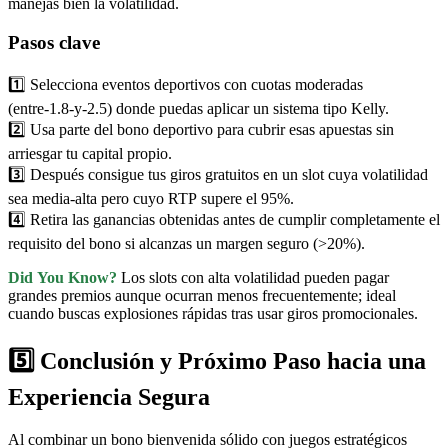
manejas bien la volatilidad.
Pasos clave
1️⃣ Selecciona eventos deportivos con cuotas moderadas
(entre‑1.8‑y‑2.5) donde puedas aplicar un sistema tipo Kelly.
2️⃣ Usa parte del bono deportivo para cubrir esas apuestas sin
arriesgar tu capital propio.
3️⃣ Después consigue tus giros gratuitos en un slot cuya volatilidad
sea media‑alta pero cuyo RTP supere el 95%.
4️⃣ Retira las ganancias obtenidas antes de cumplir completamente el
requisito del bono si alcanzas un margen seguro (>​20%).
Did You Know?
Los slots con alta volatilidad pueden pagar
grandes premios aunque ocurran menos frecuentemente; ideal
cuando buscas explosiones rápidas tras usar giros promocionales.
5️⃣ Conclusión y Próximo Paso hacia una
Experiencia Segura
Al combinar un bono bienvenida sólido con juegos estratégicos