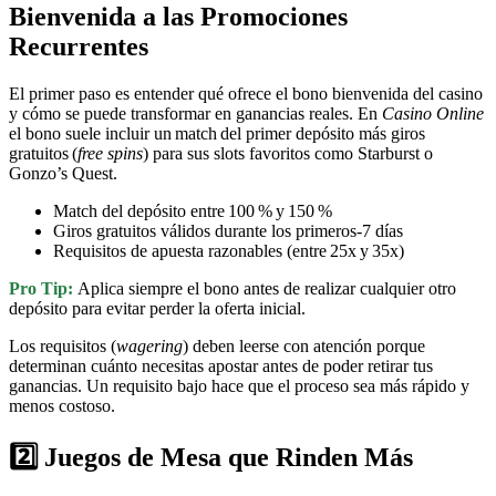
Bienvenida a las Promociones
Recurrentes
El primer paso es entender qué ofrece el bono bienvenida del casino
y cómo se puede transformar en ganancias reales. En
Casino Online
el bono suele incluir un match del primer depósito más giros
gratuitos (
free spins
) para sus slots favoritos como Starburst o
Gonzo’s Quest.
Match del depósito entre 100 % y 150 %
Giros gratuitos válidos durante los primeros‑7 días
Requisitos de apuesta razonables (entre 25x y 35x)
Pro Tip:
Aplica siempre el bono antes de realizar cualquier otro
depósito para evitar perder la oferta inicial.
Los requisitos (
wagering
) deben leerse con atención porque
determinan cuánto necesitas apostar antes de poder retirar tus
ganancias. Un requisito bajo hace que el proceso sea más rápido y
menos costoso.
2️⃣ Juegos de Mesa que Rinden Más