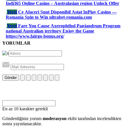
Indi365 Online Casino – Australasian region Unlock Offer
Yerel
Ce Afaceri Sunt Disponibil Astat InPlay Casino —
Romania Spin to Win ultrabet-romania.com
Yerel
Fare You Cause Axerophthol Panjandrum Program
national Australian territory Enjoy the Game
https://www.fairgo-bonus.org/
YORUMLAR
Gönder
En az 10 karakter gerekli
Gönderdiğiniz yorum
moderasyon
ekibi tarafından incelendikten
sonra yayınlanacaktır.