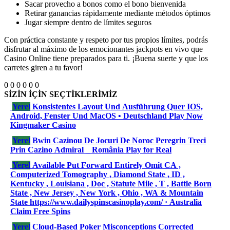
Sacar provecho a bonos como el bono bienvenida
Retirar ganancias rápidamente mediante métodos óptimos
Jugar siempre dentro de límites seguros
Con práctica constante y respeto por tus propios límites, podrás
disfrutar al máximo de los emocionantes jackpots en vivo que
Casino Online tiene preparados para ti. ¡Buena suerte y que los
carretes giren a tu favor!
0
0
0
0
0
0
SİZİN İÇİN SEÇTİKLERİMİZ
Yerel
Konsistentes Layout Und Ausführung Quer IOS,
Android, Fenster Und MacOS • Deutschland Play Now
Kingmaker Casino
Yerel
Bwin Cazinou De Jocuri De Noroc Peregrin Treci
Prin Cazino Admiral _ România Play for Real
Yerel
Available Put Forward Entirely Omit CA ,
Computerized Tomography , Diamond State , ID ,
Kentucky , Louisiana , Doc , Statute Mile , T , Battle Born
State , New Jersey , New York , Ohio , WA & Mountain
State https://www.dailyspinscasinoplay.com/ · Australia
Claim Free Spins
Yerel
Cloud-Based Poker Misconceptions Corrected