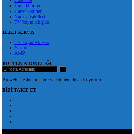
Gazeteler
Hava Durumu
Haber Gönder
Namaz Vakitleri
TV Yayın Akışları
HIZLI SERVİS
TV Yayın Akışları
Yazarlar
AMP
BÜLTEN ABONELİĞİ
+
Bu web sitesinden haber ve ebülten almak istiyorum
BİZİ TAKİP ET
BingölXHaber Halkın Sesi