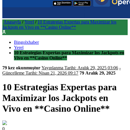
Anasayfa
/
Yerel
/
10 Estrategias Expertas para Maximizar los
Jackpots en Vivo en **Casino Online**
Bingolxhaber
Yerel
10 Estrategias Expertas para Maximizar los Jackpots en
Vivo en **Casino Online**
79 kez okunmuştur
Yayınlanma Tarihi: Aralık 29, 2025 03:06
-
Güncelleme Tarihi: Nisan 21, 2026 09:17
79
Aralık 29, 2025
10 Estrategias Expertas para
Maximizar los Jackpots en
Vivo en **Casino Online**
0