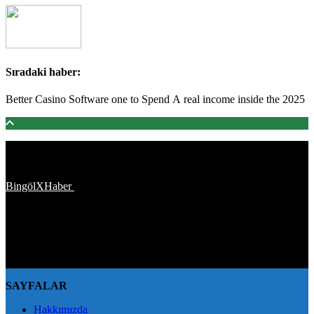
Sıradaki haber:
Better Casino Software one to Spend A real income inside the 2025
Türkiye'den ve Dünya’dan son dakika haberler, köşe yazıları,
magazinden siyasete, spordan seyahate bütün konuların tek adresi
BingölXHaber
platformunda; bingolxhaber.com haber içerikleri
kaynak gösterilmeden alıntı yapılamaz, kanuna aykırı ve izinsiz
olarak kopyalanamaz, başka yerde yayınlanamaz. Aykırı işlem
yapan kişi/kişiler için yasal başvuru hakkı saklı tutulmaktadır.
BingölXHaber'i tercih ettiğiniz için teşekkür ederiz.
SAYFALAR
Hakkımızda