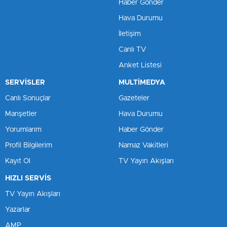
Haber Gönder
Hava Durumu
İletişim
Canlı TV
Anket Listesi
SERVİSLER
MULTİMEDYA
Canlı Sonuçlar
Gazeteler
Manşetler
Hava Durumu
Yorumlarım
Haber Gönder
Profil Bilgilerim
Namaz Vakitleri
Kayıt Ol
TV Yayın Akışları
HIZLI SERVİS
TV Yayın Akışları
Yazarlar
AMP