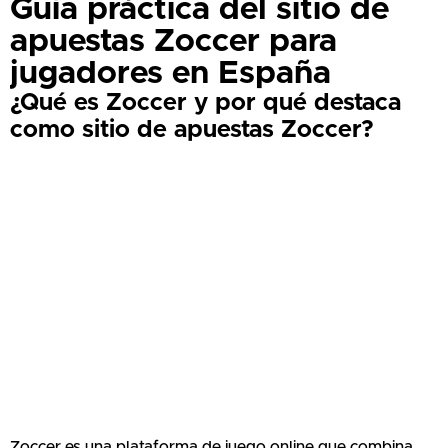
Guía práctica del sitio de
apuestas Zoccer para
jugadores en España
¿Qué es Zoccer y por qué destaca
como sitio de apuestas Zoccer?
Zoccer es una plataforma de juego online que combina