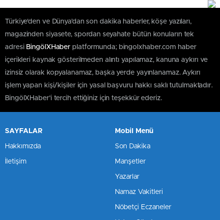
Türkiye'den ve Dünya’dan son dakika haberler, köşe yazıları,
magazinden siyasete, spordan seyahate bütün konuların tek
adresi
BingölXHaber
platformunda; bingolxhaber.com haber
içerikleri kaynak gösterilmeden alıntı yapılamaz, kanuna aykırı ve
izinsiz olarak kopyalanamaz, başka yerde yayınlanamaz. Aykırı
işlem yapan kişi/kişiler için yasal başvuru hakkı saklı tutulmaktadır.
BingölXHaber'i tercih ettiğiniz için teşekkür ederiz.
SAYFALAR
Mobil Menü
Hakkımızda
Son Dakika
İletişim
Manşetler
Yazarlar
Namaz Vakitleri
Nöbetçi Eczaneler