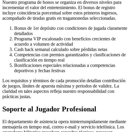
Nuestro programa de bonos se organiza en diversos niveles para
incrementar el valor del entretenimiento. El bonus de registro
incluye coincidencia porcentual sobre estos primeros ingresos,
acompañado de tiradas gratis en tragamonedas seleccionadas.
Bonus de 1er depósito con condiciones de jugada claramente
detallados
Programa VIP escalonado con beneficios crecientes de
acuerdo a volumen de actividad
Cash back semanal calculado sobre pérdidas netas
Competencias con premios garantizados y clasificaciones de
clasificación en tiempo real
Bonificaciones especiales relacionadas a competencias
deportivos y fechas festivas
Los requisitos y términos de cada promoción detallan contribución
de juegos, límites de apuesta máxima y periodos de validez. La
claridad en tales aspectos refleja nuestro responsabilidad con
prácticas justas.
Soporte al Jugador Profesional
El departamento de asistencia opera ininterrumpidamente mediante
mensajería en tiempo real, correo e-mail y servicio telefónica. Los