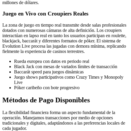
millones de dólares.
Juego en Vivo con Croupiers Reales
La zona de juego en tiempo real transmite desde salas profesionales
dotados con numerosas cámaras de alta definición. Los croupiers
interactúan en lapso real en tanto los usuarios participan en roulette,
blackjack, baccarát y diferentes formatos de póker. El sistema de
Evolution Live procesa las jugadas con demora mínima, replicando
fielmente la experiencia de casinos terrestres.
Rueda europea con datos en periodo real
Black Jack con mesas de variados límites de transacción
Baccarát speed para juegos dinámicas
Juego shows participativos como Crazy Times y Monopoly
Live
Póker caribeño con bote progresivo
Métodos de Pago Disponibles
La flexibilidad financiera forma un aspecto fundamental de la
operación. Manejamos transacciones por medio de opciones
tradicionales y digitales, adaptándonos a las preferencias locales de
cada jugador.