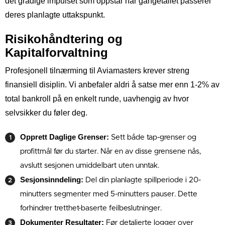
det grådige impulset som oppstår når gangetallet passerer
deres planlagte uttakspunkt.
Risikohåndtering og
Kapitalforvaltning
Profesjonell tilnærming til Aviamasters krever streng
finansiell disiplin. Vi anbefaler aldri å satse mer enn 1-2% av
total bankroll på en enkelt runde, uavhengig av hvor
selvsikker du føler deg.
Opprett Daglige Grenser:
Sett både tap-grenser og
profittmål før du starter. Når en av disse grensene nås,
avslutt sesjonen umiddelbart uten unntak.
Sesjonsinndeling:
Del din planlagte spillperiode i 20-
minutters segmenter med 5-minutters pauser. Dette
forhindrer tretthet-baserte feilbeslutninger.
Dokumenter Resultater:
Før detaljerte logger over