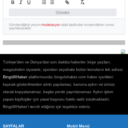
Gönder
Gönderdiğiniz yorum
moderasyon
ekibi tarafından incelendikten sonra
yayınlanacaktır.
Türkiye'den ve Dünya’dan son dakika haberler, köşe yazıları,
magazinden siyasete, spordan seyahate bütün konuların tek adresi
BingölXHaber
platformunda; bingolxhaber.com haber içerikleri
kaynak gösterilmeden alıntı yapılamaz, kanuna aykırı ve izinsiz
olarak kopyalanamaz, başka yerde yayınlanamaz. Aykırı işlem
yapan kişi/kişiler için yasal başvuru hakkı saklı tutulmaktadır.
BingölXHaber'i tercih ettiğiniz için teşekkür ederiz.
SAYFALAR
Mobil Menü