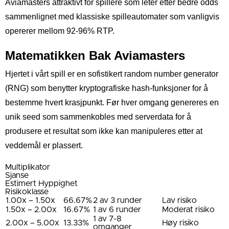
Aviamasters attraktivt for spillere som leter etter bedre odds
sammenlignet med klassiske spilleautomater som vanligvis
opererer mellom 92-96% RTP.
Matematikken Bak Aviamasters
Hjertet i vårt spill er en sofistikert random number generator
(RNG) som benytter kryptografiske hash-funksjoner for å
bestemme hvert krasjpunkt. Før hver omgang genereres en
unik seed som sammenkobles med serverdata for å
produsere et resultat som ikke kan manipuleres etter at
veddemål er plassert.
Multiplikator
Sjanse
Estimert Hyppighet
Risikoklasse
1.00x – 1.50x
66.67%
2 av 3 runder
Lav risiko
1.50x – 2.00x
16.67%
1 av 6 runder
Moderat risiko
1 av 7-8
2.00x – 5.00x
13.33%
Høy risiko
omganger