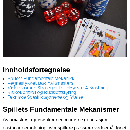
Innholdsfortegnelse
Spillets Fundamentale Mekanikk
Regnestykket Bak Aviamasters
Viderekomne Strategier for Høyeste Avkastning
Risikokontroll og Budsjettstyring
Tekniske Spesifikasjonene og Ytelse
Spillets Fundamentale Mekanismer
Aviamasters representerer en moderne generasjon
casinounderholdning hvor spillere plasserer veddemål før et