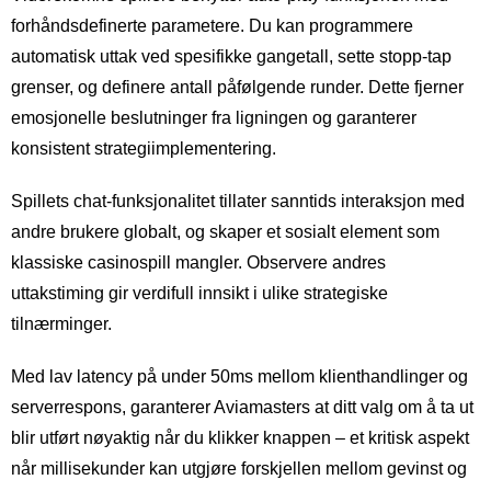
forhåndsdefinerte parametere. Du kan programmere
automatisk uttak ved spesifikke gangetall, sette stopp-tap
grenser, og definere antall påfølgende runder. Dette fjerner
emosjonelle beslutninger fra ligningen og garanterer
konsistent strategiimplementering.
Spillets chat-funksjonalitet tillater sanntids interaksjon med
andre brukere globalt, og skaper et sosialt element som
klassiske casinospill mangler. Observere andres
uttakstiming gir verdifull innsikt i ulike strategiske
tilnærminger.
Med lav latency på under 50ms mellom klienthandlinger og
serverrespons, garanterer Aviamasters at ditt valg om å ta ut
blir utført nøyaktig når du klikker knappen – et kritisk aspekt
når millisekunder kan utgjøre forskjellen mellom gevinst og